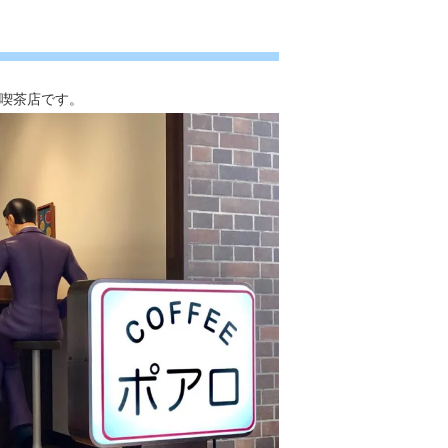
喫茶店です。