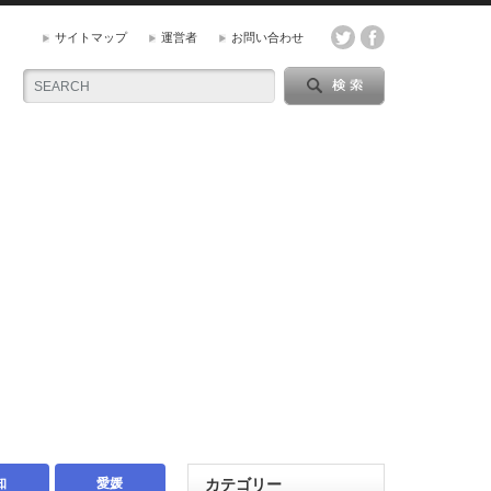
サイトマップ
運営者
お問い合わせ
知
愛媛
カテゴリー