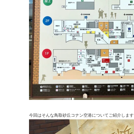
今回はそんな鳥取砂丘コナン空港についてご紹介します