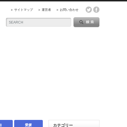
サイトマップ
運営者
お問い合わせ
知
愛媛
カテゴリー