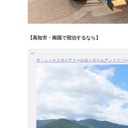
【高知市・南国で宿泊するなら】
ザ・シックスダイアリーかほくホテルアンドリゾ