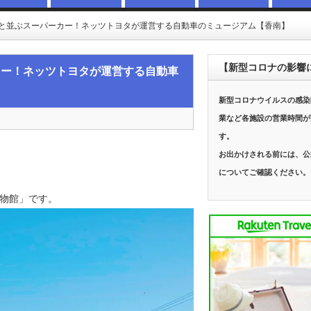
と並ぶスーパーカー！ネッツトヨタが運営する自動車のミュージアム【香南】
【新型コロナの影響
カー！ネッツトヨタが運営する自動車
新型コロナウイルスの感染
業など各施設の営業時間が
す。
お出かけされる前には、公
についてご確認ください。
物館」です。