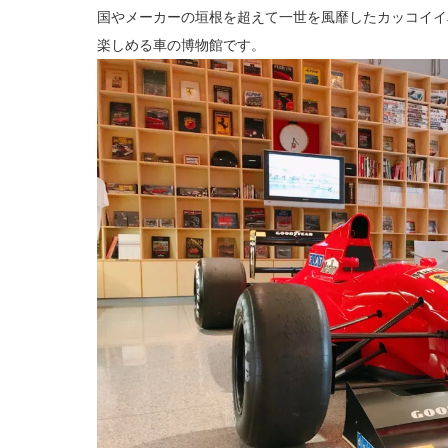
国やメーカーの垣根を超えて一世を風靡したカッコイイ
楽しめる車の博物館です。