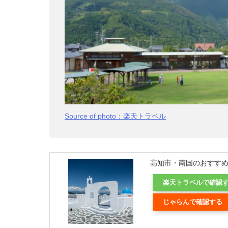
Source of photo：楽天トラベル
高知市・南国のおすす
楽天トラベルで確認
じゃらんで確認する