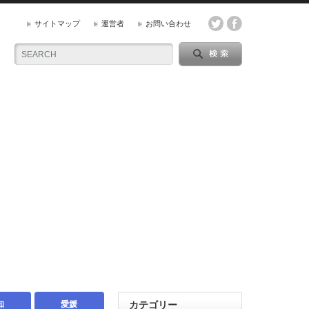
サイトマップ
運営者
お問い合わせ
知
愛媛
カテゴリー