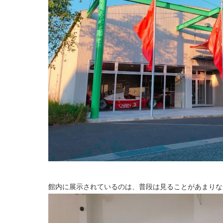
館内に展示されているのは、普段は見ることがあまりな