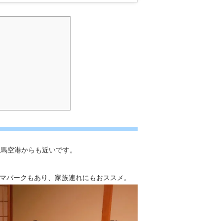
竜馬空港からも近いです。
マパークもあり、家族連れにもおススメ。