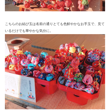
こちらのお結び玉は名前の通りとても色鮮やかなお手玉で、見て
いるだけでも華やかな気分に。