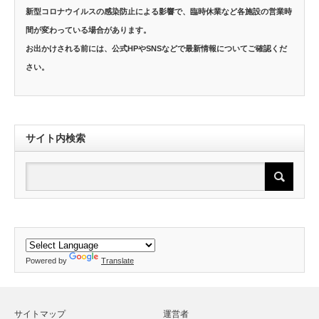
新型コロナウイルスの感染防止による影響で、臨時休業など各施設の営業時
間が変わっている場合があります。
お出かけされる前には、公式HPやSNSなどで最新情報についてご確認くだ
さい。
サイト内検索
Powered by
Translate
サイトマップ
運営者