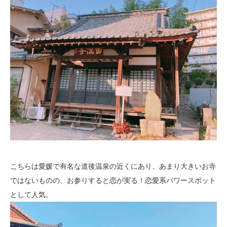
こちらは愛媛で有名な道後温泉の近くにあり、あまり大きいお寺
ではないものの、お参りすると恋が実る！恋愛系パワースポット
として人気。