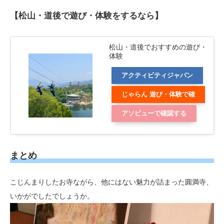
【松山・道後で遊び・体験をするなら】
松山・道後でおすすめの遊び・
体験
アクティビティジャパン
じゃらん 遊び・体験で確
認する
アソビューで確認する
まとめ
こじんまりしたお寺ながら、他にはない魅力が詰まった圓満寺、
いかがでしたでしょうか。