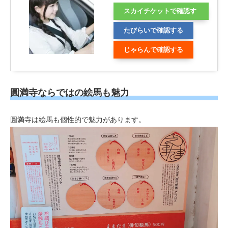
スカイチケットで確認す
る
たびらいで確認する
じゃらんで確認する
圓満寺ならではの絵馬も魅力
圓満寺は絵馬も個性的で魅力があります。