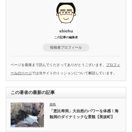
shichu
この記事の編集者
投稿者プロフィール
ページを最後まで読んでくださってありがとうございます。
プロフィ
ールのページ
では当サイトのミッションについて解説しています。
この著者の最新の記事
徳島
「恵比寿洞」大自然のパワーを体感！海
蝕洞のダイナミックな景観【美波町】