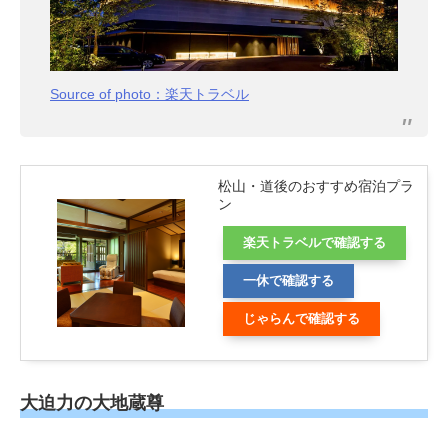
Source of photo：楽天トラベル
松山・道後のおすすめ宿泊プラ
ン
楽天トラベルで確認する
一休で確認する
じゃらんで確認する
大迫力の大地蔵尊