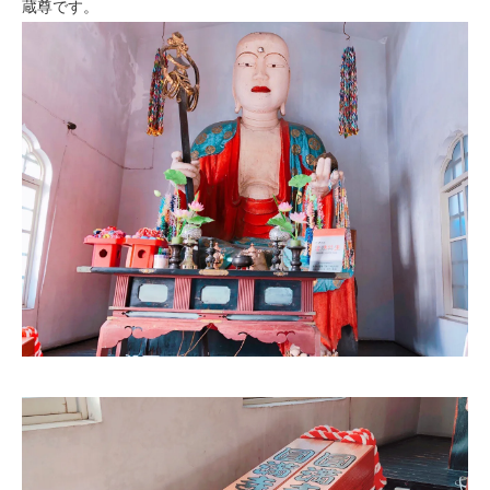
蔵尊です。