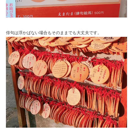
俳句は浮かばない場合もそのままでも大丈夫です。