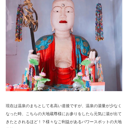
現在は温泉のまちとして名高い道後ですが、温泉の湯量が少なく
なった時、こちらの大地蔵尊様にお参りをしたら元気に湯が出て
きたとされるほど！？様々なご利益があるパワースポットの大地