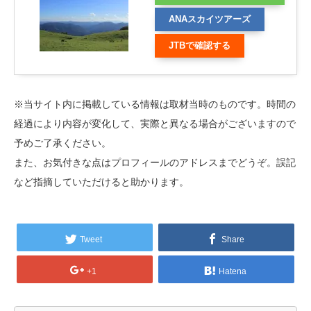
る
ANAスカイツアーズ
JTBで確認する
※当サイト内に掲載している情報は取材当時のものです。時間の
経過により内容が変化して、実際と異なる場合がございますので
予めご了承ください。
また、お気付きな点はプロフィールのアドレスまでどうぞ。誤記
など指摘していただけると助かります。
Tweet
Share
+1
Hatena