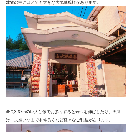
建物の中にはとても大きな大地蔵尊様があります。
全長3.67mの巨大な像でお参りすると寿命を伸ばしたり、火除
け、夫婦いつまでも仲良くなど様々なご利益があります。