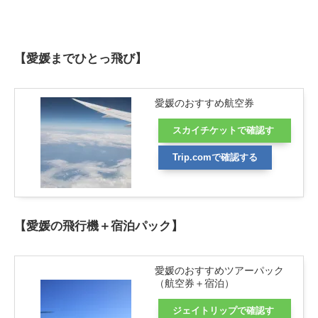
【愛媛までひとっ飛び】
愛媛のおすすめ航空券
スカイチケットで確認す
る
Trip.comで確認する
【愛媛の飛行機＋宿泊パック】
愛媛のおすすめツアーパック
（航空券＋宿泊）
ジェイトリップで確認す