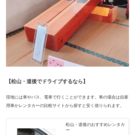
【松山・道後でドライブするなら】
現地には車やバス、電車で行くことができます。車の場合は自家
用車かレンタカーの比較サイトから探すと安く借りられます。
松山・道後のおすすめレンタカ
ー