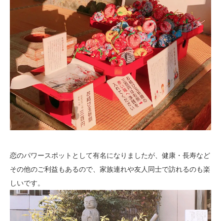
恋のパワースポットとして有名になりましたが、健康・長寿など
その他のご利益もあるので、家族連れや友人同士で訪れるのも楽
しいです。