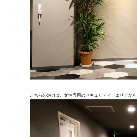
こちらの魅力は、女性専用のセキュリティーエリアがあ