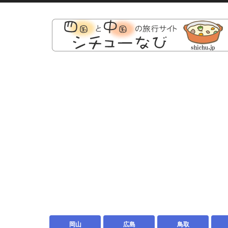
岡山
広島
鳥取