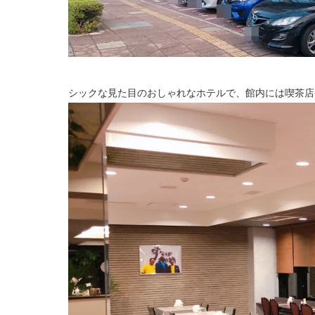
シックな見た目のおしゃれなホテルで、館内には喫茶店