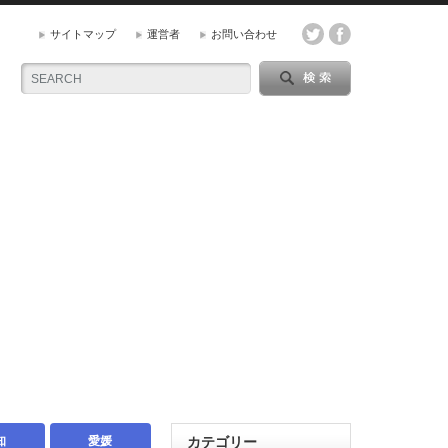
サイトマップ
運営者
お問い合わせ
知
愛媛
カテゴリー