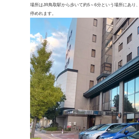
場所はJR鳥取駅から歩いて約5～6分という場所にあり
停めれます。